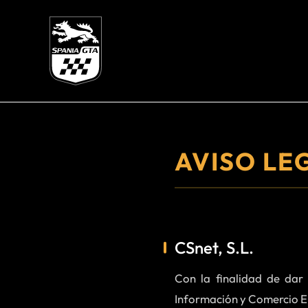
AVISO LE
CSnet, S.L.
Con la finalidad de dar
Información y Comercio El