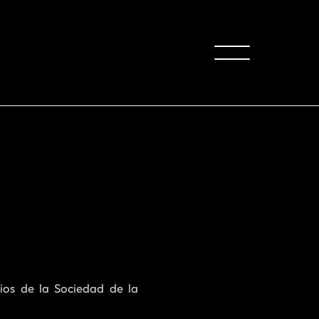
ios de la Sociedad de la