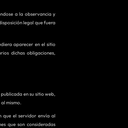
ndose a la observancia y
disposición legal que fuera
diera aparecer en el sitio
rios dichas obligaciones,
publicada en su sitio web,
 al mismo.
n que el servidor envía al
nes que son consideradas