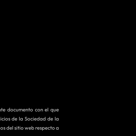
sente documento con el que
icios de la Sociedad de la
os del sitio web respecto a